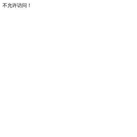
不允许访问！