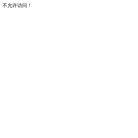
不允许访问！