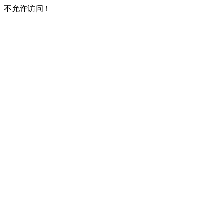
不允许访问！