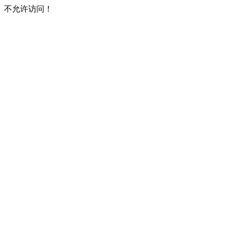
不允许访问！