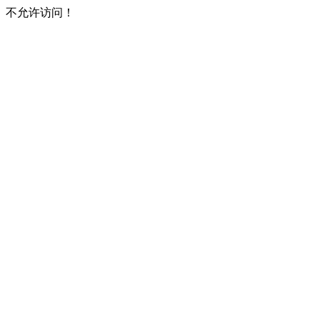
不允许访问！